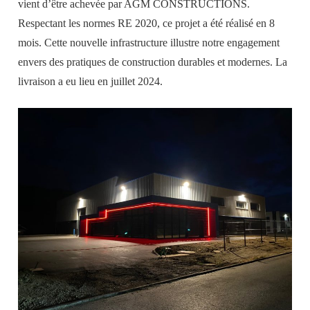
vient d’être achevée par AGM CONSTRUCTIONS.
Respectant les normes RE 2020, ce projet a été réalisé en 8
mois. Cette nouvelle infrastructure illustre notre engagement
envers des pratiques de construction durables et modernes. La
livraison a eu lieu en juillet 2024.