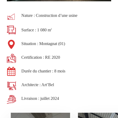
Nature : Construction d’une usine
Surface : 1 080 m
2
Situation : Montagnat (01)
Certification : RE 2020
Durée du chantier : 8 mois
Architecte : Art’Bel
Livraison : juillet 2024