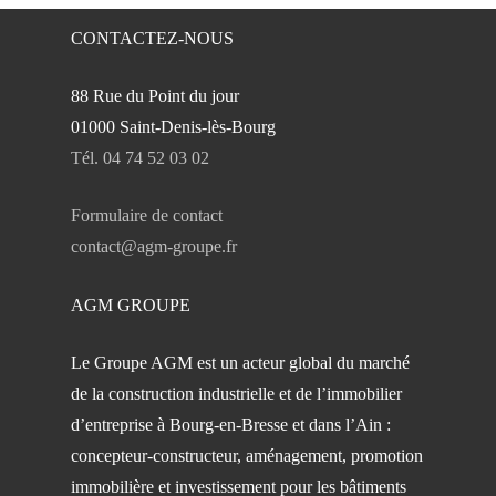
CONTACTEZ-NOUS
88 Rue du Point du jour
01000 Saint-Denis-lès-Bourg
Tél. 04 74 52 03 02
Formulaire de contact
contact@agm-groupe.fr
AGM GROUPE
Le Groupe AGM est un acteur global du marché
de la construction industrielle et de l’immobilier
d’entreprise à Bourg-en-Bresse et dans l’Ain :
concepteur-constructeur, aménagement, promotion
immobilière et investissement pour les bâtiments