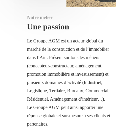
Notre métier
Une passion
Le Groupe AGM est un acteur global du
marché de la construction et de l’immobilier
dans l’Ain. Présent sur tous les métiers
(concepteur-constructeur, aménagement,
promotion immobilière et investissement) et
plusieurs domaines d’activité (Industriel,
Logistique, Tertiaire, Bureaux, Commercial,
Résidentiel, Aménagement d’intérieur…).
Le Groupe AGM peut ainsi apporter une
réponse globale et sur-mesure à ses clients et
partenaires.