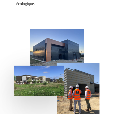
écologique.