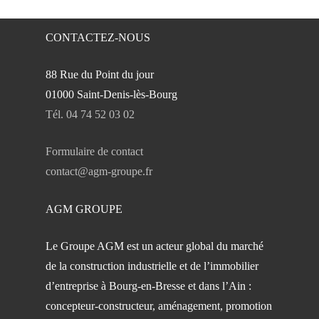
CONTACTEZ-NOUS
88 Rue du Point du jour
01000 Saint-Denis-lès-Bourg
Tél. 04 74 52 03 02
Formulaire de contact
contact@agm-groupe.fr
AGM GROUPE
Le Groupe AGM est un acteur global du marché
de la construction industrielle et de l’immobilier
d’entreprise à Bourg-en-Bresse et dans l’Ain :
concepteur-constructeur, aménagement, promotion