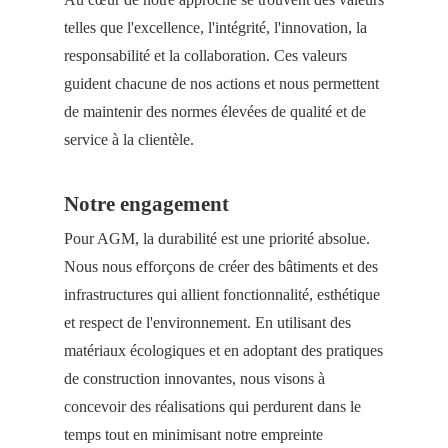
telles que l'excellence, l'intégrité, l'innovation, la
responsabilité et la collaboration. Ces valeurs
guident chacune de nos actions et nous permettent
de maintenir des normes élevées de qualité et de
service à la clientèle.
Notre engagement
Pour AGM, la durabilité est une priorité absolue.
Nous nous efforçons de créer des bâtiments et des
infrastructures qui allient fonctionnalité, esthétique
et respect de l'environnement. En utilisant des
matériaux écologiques et en adoptant des pratiques
de construction innovantes, nous visons à
concevoir des réalisations qui perdurent dans le
temps tout en minimisant notre empreinte