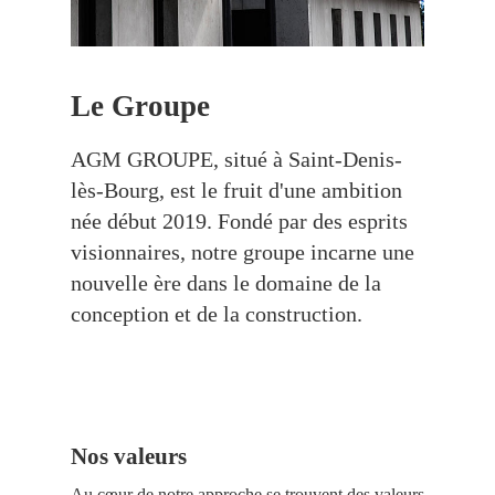
Le Groupe
AGM GROUPE, situé à Saint-Denis-
lès-Bourg, est le fruit d'une ambition
née début 2019. Fondé par des esprits
visionnaires, notre groupe incarne une
nouvelle ère dans le domaine de la
conception et de la construction.
Nos valeurs
Au cœur de notre approche se trouvent des valeurs