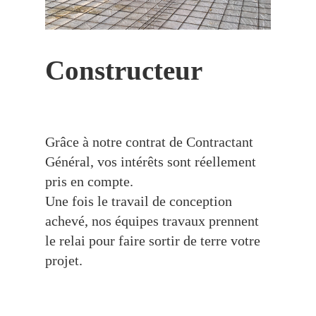
Constructeur
Grâce à notre contrat de Contractant
Général, vos intérêts sont réellement
pris en compte.
Une fois le travail de conception
achevé, nos équipes travaux prennent
le relai pour faire sortir de terre votre
projet.