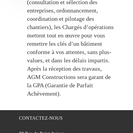
(consultation et sélection des
entreprises, ordonnancement,
coordination et pilotage des
chantiers), les Chargés d’opérations
mettent tout en œuvre pour vous
remettre les clés d’un bâtiment
conforme à vos attentes, sans plus-
values, et dans les délais impartis.
Après la réception des travaux,
AGM Constructions sera garant de
la GPA (Garantie de Parfait
Achèvement).
CONTACTEZ-NOUS