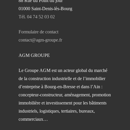
88 Rue du Point du jour
01000 Saint-Denis-lès-Bourg
Tél. 04 74 52 03 02
Formulaire de contact
contact@agm-groupe.fr
AGM GROUPE
Le Groupe AGM est un acteur global du marché
de la construction industrielle et de l’immobilier
d’entreprise à Bourg-en-Bresse et dans l’Ain :
concepteur-constructeur, aménagement, promotion
immobilière et investissement pour les bâtiments
industriels, logistiques, tertiaires, bureaux,
commerciaux…