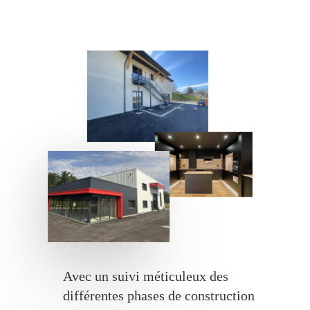
Avec un suivi méticuleux des
différentes phases de construction