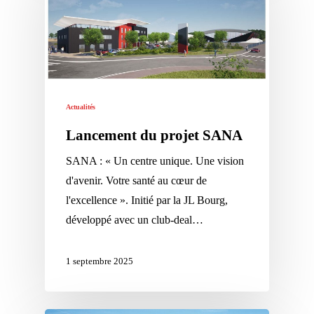
Actualités
Lancement du projet SANA
SANA : « Un centre unique. Une vision
d'avenir. Votre santé au cœur de
l'excellence ». Initié par la JL Bourg,
développé avec un club-deal…
1 septembre 2025