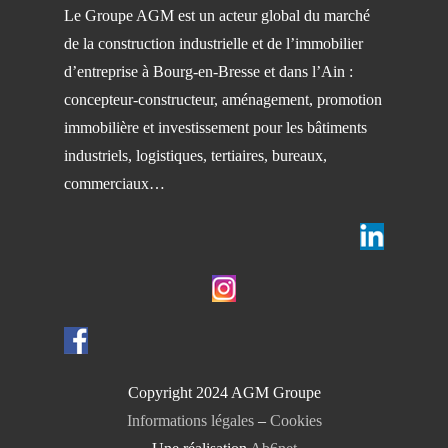
Le Groupe AGM est un acteur global du marché
de la construction industrielle et de l’immobilier
d’entreprise à Bourg-en-Bresse et dans l’Ain :
concepteur-constructeur, aménagement, promotion
immobilière et investissement pour les bâtiments
industriels, logistiques, tertiaires, bureaux,
commerciaux…
Copyright 2024 AGM Groupe
Informations légales
–
Cookies