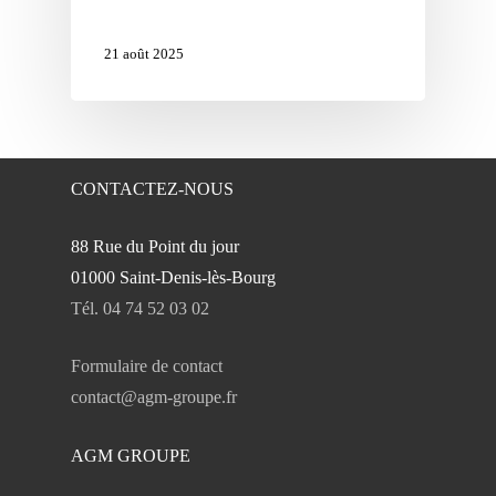
21 août 2025
CONTACTEZ-NOUS
88 Rue du Point du jour
01000 Saint-Denis-lès-Bourg
Tél. 04 74 52 03 02
Formulaire de contact
contact@agm-groupe.fr
AGM GROUPE