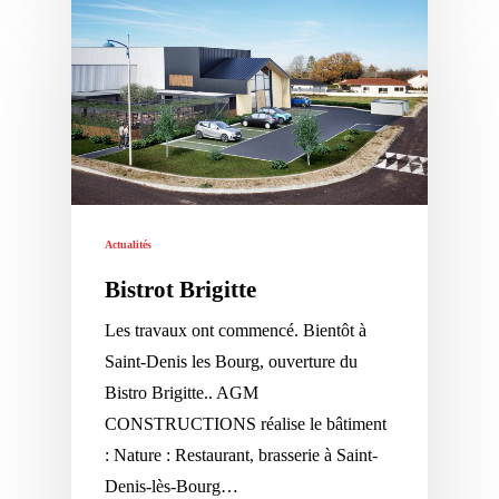
Actualités
Bistrot Brigitte
Les travaux ont commencé. Bientôt à
Saint-Denis les Bourg, ouverture du
Bistro Brigitte.. AGM
CONSTRUCTIONS réalise le bâtiment
: Nature : Restaurant, brasserie à Saint-
Denis-lès-Bourg…