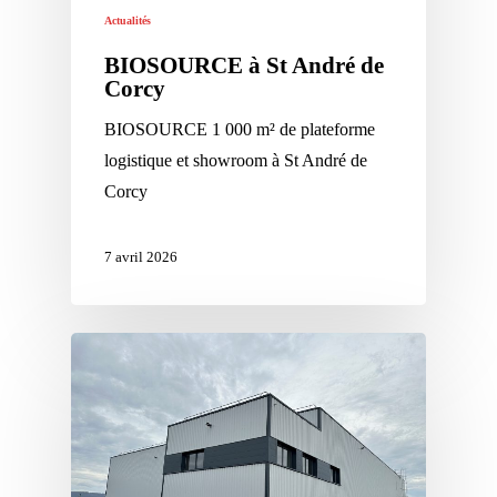
Actualités
BIOSOURCE à St André de
Corcy
BIOSOURCE 1 000 m² de plateforme
logistique et showroom à St André de
Corcy
7 avril 2026