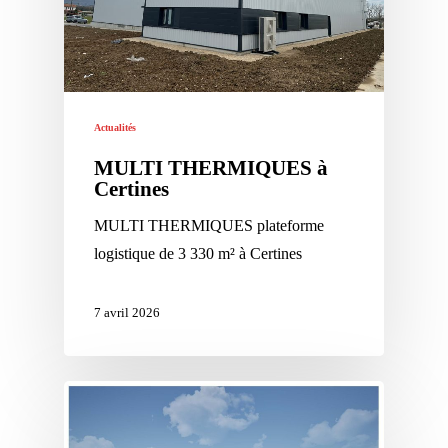
Actualités
MULTI THERMIQUES à
Certines
MULTI THERMIQUES plateforme
logistique de 3 330 m² à Certines
7 avril 2026