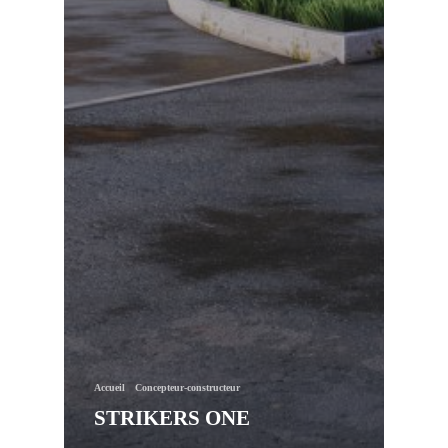
Accueil
Concepteur-constructeur
STRIKERS ONE