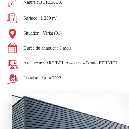
Nature : BUREAUX
Surface : 1 200 m
2
Situation : Viriat (01)
Durée du chantier : 8 mois
Architecte : ART’BEL Associés – Bruno PERNICI
Livraison : juin 2023