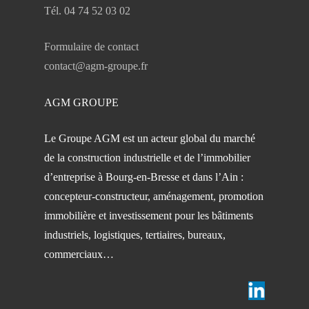
Tél. 04 74 52 03 02
Formulaire de contact
contact@agm-groupe.fr
AGM GROUPE
Le Groupe AGM est un acteur global du marché
de la construction industrielle et de l’immobilier
d’entreprise à Bourg-en-Bresse et dans l’Ain :
concepteur-constructeur, aménagement, promotion
immobilière et investissement pour les bâtiments
industriels, logistiques, tertiaires, bureaux,
commerciaux…