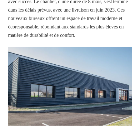
avec succès. Le chantier, d'une durée de 8 mois, s'est terminé
dans les délais prévus, avec une livraison en juin 2023. Ces
nouveaux bureaux offrent un espace de travail moderne et
écoresponsable, répondant aux standards les plus élevés en
matière de durabilité et de confort.