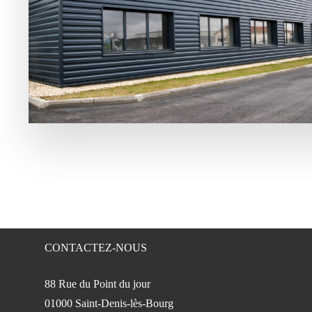
CONTACTEZ-NOUS
88 Rue du Point du jour
01000 Saint-Denis-lès-Bourg