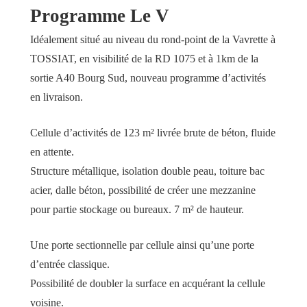
Programme Le V
Idéalement situé au niveau du rond-point de la Vavrette à
TOSSIAT, en visibilité de la RD 1075 et à 1km de la
sortie A40 Bourg Sud, nouveau programme d’activités
en livraison.
Cellule d’activités de 123 m² livrée brute de béton, fluide
en attente.
Structure métallique, isolation double peau, toiture bac
acier, dalle béton, possibilité de créer une mezzanine
pour partie stockage ou bureaux. 7 m² de hauteur.
Une porte sectionnelle par cellule ainsi qu’une porte
d’entrée classique.
Possibilité de doubler la surface en acquérant la cellule
voisine.