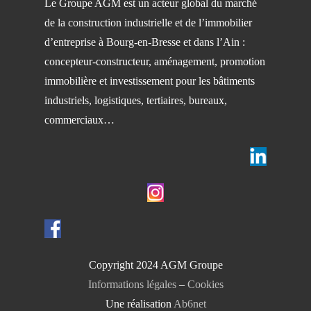
Le Groupe AGM est un acteur global du marché
de la construction industrielle et de l’immobilier
d’entreprise à Bourg-en-Bresse et dans l’Ain :
concepteur-constructeur, aménagement, promotion
immobilière et investissement pour les bâtiments
industriels, logistiques, tertiaires, bureaux,
commerciaux…
Copyright 2024 AGM Groupe
Informations légales
–
Cookies
Une réalisation
Ab6net