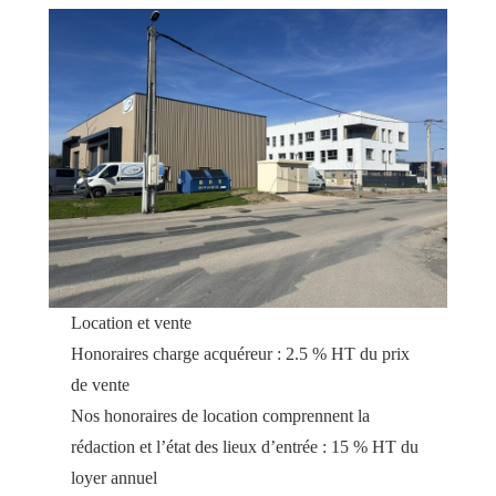
Location et vente
Honoraires charge acquéreur : 2.5 % HT du prix
de vente
Nos honoraires de location comprennent la
rédaction et l’état des lieux d’entrée : 15 % HT du
loyer annuel