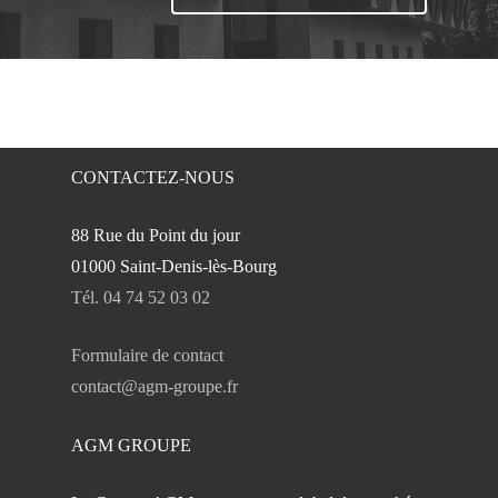
CONTACTEZ-NOUS
88 Rue du Point du jour
01000 Saint-Denis-lès-Bourg
Tél. 04 74 52 03 02
Formulaire de contact
contact@agm-groupe.fr
AGM GROUPE