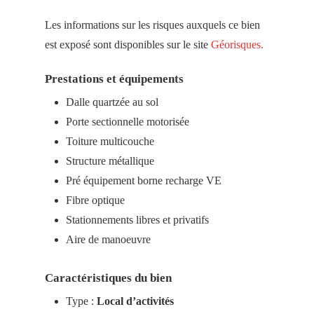
Les informations sur les risques auxquels ce bien
est exposé sont disponibles sur le site
Géorisques.
Prestations et équipements
Dalle quartzée au sol
Porte sectionnelle motorisée
Toiture multicouche
Structure métallique
Pré équipement borne recharge VE
Fibre optique
Stationnements libres et privatifs
Aire de manoeuvre
Caractéristiques du bien
Type :
Local d’activités